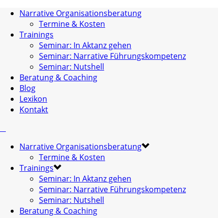
Narrative Organisationsberatung
Termine & Kosten
Trainings
Seminar: In Aktanz gehen
Seminar: Narrative Führungskompetenz
Seminar: Nutshell
Beratung & Coaching
Blog
Lexikon
Kontakt
Narrative Organisationsberatung
Termine & Kosten
Trainings
Seminar: In Aktanz gehen
Seminar: Narrative Führungskompetenz
Seminar: Nutshell
Beratung & Coaching