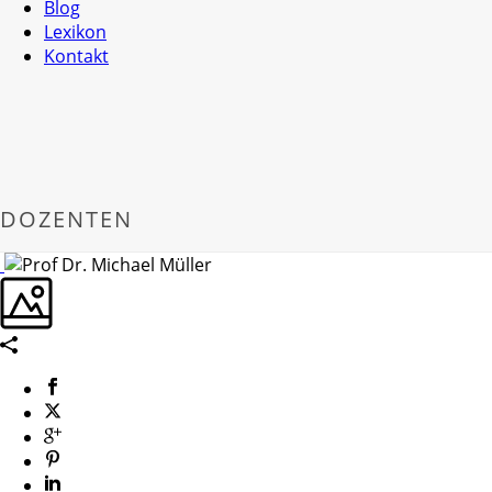
Blog
Lexikon
Kontakt
DOZENTEN