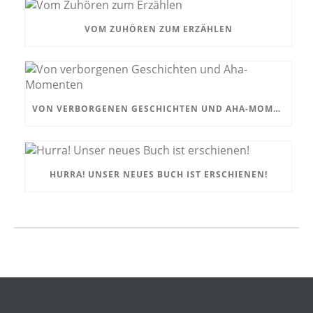
VOM ZUHÖREN ZUM ERZÄHLEN
VON VERBORGENEN GESCHICHTEN UND AHA-MOMENTEN
HURRA! UNSER NEUES BUCH IST ERSCHIENEN!