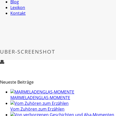
Blog
Lexikon
Kontakt
UBER-SCREENSHOT
Neueste Beiträge
MARMELADENGLAS-MOMENTE
Vom Zuhören zum Erzählen