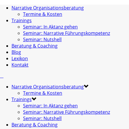
Narrative Organisationsberatung
Termine & Kosten
Trainings
Seminar: In Aktanz gehen
Seminar: Narrative Führungskompetenz
Seminar: Nutshell
Beratung & Coaching
Blog
Lexikon
Kontakt
Narrative Organisationsberatung
Termine & Kosten
Trainings
Seminar: In Aktanz gehen
Seminar: Narrative Führungskompetenz
Seminar: Nutshell
Beratung & Coaching