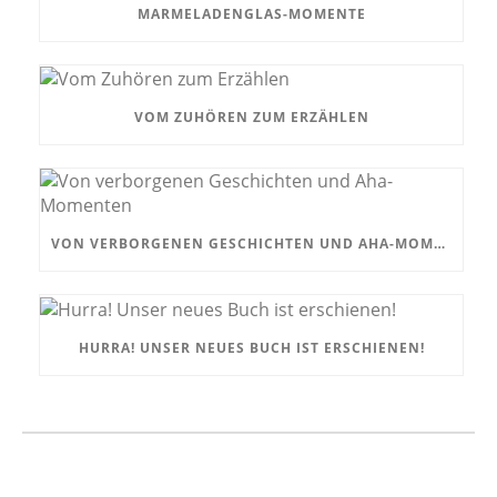
MARMELADENGLAS-MOMENTE
VOM ZUHÖREN ZUM ERZÄHLEN
VON VERBORGENEN GESCHICHTEN UND AHA-MOMENTEN
HURRA! UNSER NEUES BUCH IST ERSCHIENEN!