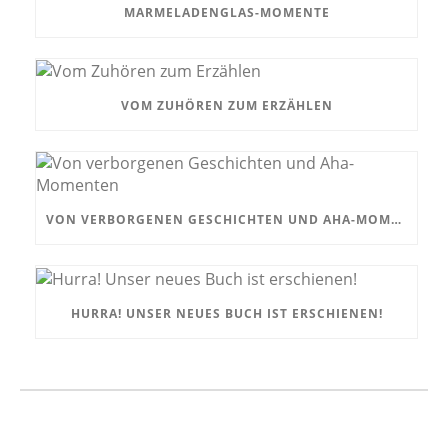
MARMELADENGLAS-MOMENTE
VOM ZUHÖREN ZUM ERZÄHLEN
VON VERBORGENEN GESCHICHTEN UND AHA-MOMENTEN
HURRA! UNSER NEUES BUCH IST ERSCHIENEN!