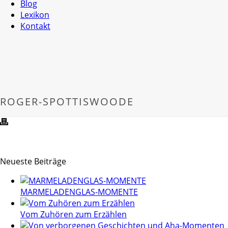
Blog
Lexikon
Kontakt
ROGER-SPOTTISWOODE
Neueste Beiträge
MARMELADENGLAS-MOMENTE
Vom Zuhören zum Erzählen