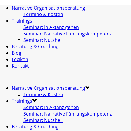
Narrative Organisationsberatung
Termine & Kosten
Trainings
Seminar: In Aktanz gehen
Seminar: Narrative Führungskompetenz
Seminar: Nutshell
Beratung & Coaching
Blog
Lexikon
Kontakt
Narrative Organisationsberatung
Termine & Kosten
Trainings
Seminar: In Aktanz gehen
Seminar: Narrative Führungskompetenz
Seminar: Nutshell
Beratung & Coaching