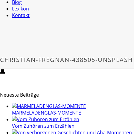
Blog
Lexikon
Kontakt
CHRISTIAN-FREGNAN-438505-UNSPLASH
Neueste Beiträge
MARMELADENGLAS-MOMENTE
Vom Zuhören zum Erzählen