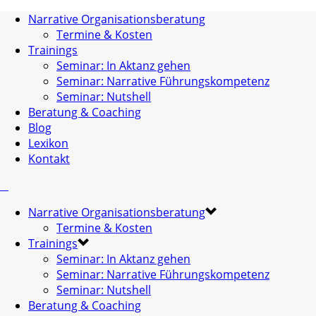
Narrative Organisationsberatung
Termine & Kosten
Trainings
Seminar: In Aktanz gehen
Seminar: Narrative Führungskompetenz
Seminar: Nutshell
Beratung & Coaching
Blog
Lexikon
Kontakt
Narrative Organisationsberatung
Termine & Kosten
Trainings
Seminar: In Aktanz gehen
Seminar: Narrative Führungskompetenz
Seminar: Nutshell
Beratung & Coaching