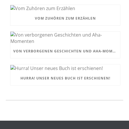
VOM ZUHÖREN ZUM ERZÄHLEN
VON VERBORGENEN GESCHICHTEN UND AHA-MOMENTEN
HURRA! UNSER NEUES BUCH IST ERSCHIENEN!