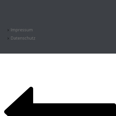
Impressum
Datenschutz