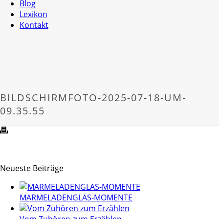
Blog
Lexikon
Kontakt
BILDSCHIRMFOTO-2025-07-18-UM-
09.35.55
Neueste Beiträge
MARMELADENGLAS-MOMENTE