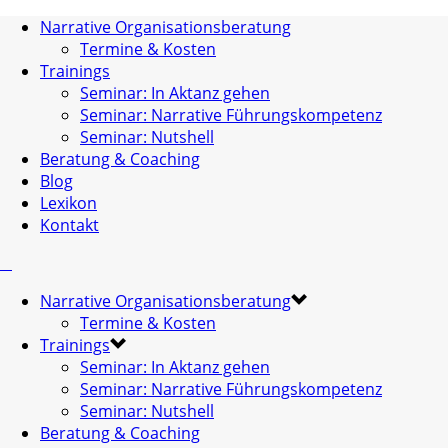
Narrative Organisationsberatung
Termine & Kosten
Trainings
Seminar: In Aktanz gehen
Seminar: Narrative Führungskompetenz
Seminar: Nutshell
Beratung & Coaching
Blog
Lexikon
Kontakt
Narrative Organisationsberatung
Termine & Kosten
Trainings
Seminar: In Aktanz gehen
Seminar: Narrative Führungskompetenz
Seminar: Nutshell
Beratung & Coaching