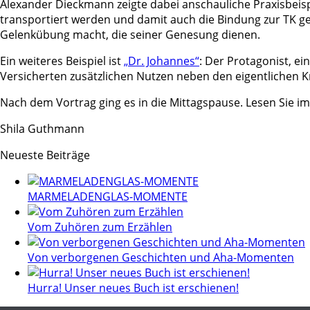
Alexander Dieckmann zeigte dabei anschauliche Praxisbeisp
transportiert werden und damit auch die Bindung zur TK ges
Gelenkübung macht, die seiner Genesung dienen.
Ein weiteres Beispiel ist
„Dr. Johannes“
: Der Protagonist, e
Versicherten zusätzlichen Nutzen neben den eigentlichen 
Nach dem Vortrag ging es in die Mittagspause. Lesen Sie i
Shila Guthmann
Neueste Beiträge
MARMELADENGLAS-MOMENTE
Vom Zuhören zum Erzählen
Von verborgenen Geschichten und Aha-Momenten
Hurra! Unser neues Buch ist erschienen!