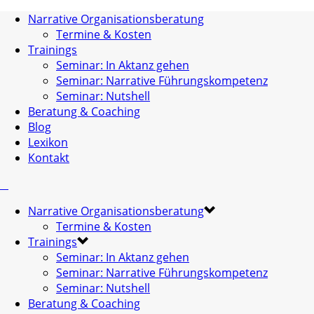
Narrative Organisationsberatung
Termine & Kosten
Trainings
Seminar: In Aktanz gehen
Seminar: Narrative Führungskompetenz
Seminar: Nutshell
Beratung & Coaching
Blog
Lexikon
Kontakt
Narrative Organisationsberatung
Termine & Kosten
Trainings
Seminar: In Aktanz gehen
Seminar: Narrative Führungskompetenz
Seminar: Nutshell
Beratung & Coaching