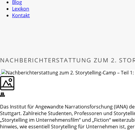
Blog
Lexikon
Kontakt
NACHBERICHTERSTATTUNG ZUM 2. STOR
Das Institut für Angewandte Narrationsforschung (IANA) de
Stuttgart. Zahlreiche Studenten, Professoren und Storytell
„Storytelling im Unternehmensfilm“ und „Fiction“ weiterzub
hinwies, wie essentiell Storytelling für Unternehmen ist, ge